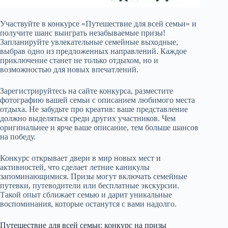
Участвуйте в конкурсе «Путешествие для всей семьи» и
получите шанс выиграть незабываемые призы!
Запланируйте увлекательные семейные выходные,
выбрав одно из предложенных направлений. Каждое
приключение станет не только отдыхом, но и
возможностью для новых впечатлений.
Зарегистрируйтесь на сайте конкурса, разместите
фотографию вашей семьи с описанием любимого места
отдыха. Не забудьте про креатив: ваше представление
должно выделяться среди других участников. Чем
оригинальнее и ярче ваше описание, тем больше шансов
на победу.
Конкурс открывает двери в мир новых мест и
активностей, что сделает летние каникулы
запоминающимися. Призы могут включать семейные
путевки, путеводители или бесплатные экскурсии.
Такой опыт сближает семью и дарит уникальные
воспоминания, которые останутся с вами надолго.
Путешествие для всей семьи: конкурс на призы