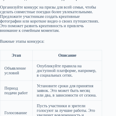
Организуйте конкурс на призы для всей семьи, чтобы
сделать совместные поездки более увлекательными.
Предложите участникам создать креативные
фотографии или короткие видео о своих путешествиях.
Это поможет развить креативность и привлечь
внимание к семейным моментам.
Важные этапы конкурса:
Этап
Описание
Опубликуйте правила на
Объявление
доступной платформе, например,
условий
в социальных сетях.
Установите сроки для принятия
Период
заявок. Это может быть месяц
подачи работ
или два, в зависимости от сезона.
Пусть участники и зрители
голосуют за лучшие работы. Это
Голосование
увеличит вовлеченность и