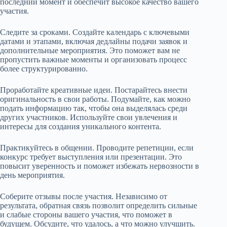
последний момент и обеспечит высокое качество вашего
участия.
Следите за сроками. Создайте календарь с ключевыми
датами и этапами, включая дедлайны подачи заявок и
дополнительные мероприятия. Это поможет вам не
пропустить важные моменты и организовать процесс
более структурированно.
Проработайте креативные идеи. Постарайтесь внести
оригинальность в свои работы. Подумайте, как можно
подать информацию так, чтобы она выделялась среди
других участников. Используйте свои увлечения и
интересы для создания уникального контента.
Практикуйтесь в общении. Проводите репетиции, если
конкурс требует выступления или презентации. Это
повысит уверенность и поможет избежать нервозности в
день мероприятия.
Соберите отзывы после участия. Независимо от
результата, обратная связь позволит определить сильные
и слабые стороны вашего участия, что поможет в
будущем. Обсудите, что удалось, а что можно улучшить.