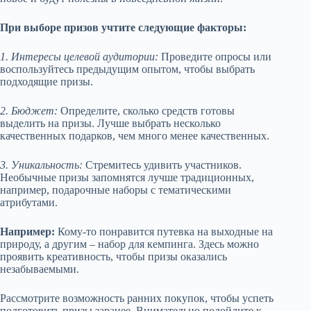
При выборе призов учтите следующие факторы:
1. Интересы целевой аудитории:
Проведите опросы или
воспользуйтесь предыдущим опытом, чтобы выбрать
подходящие призы.
2. Бюджет:
Определите, сколько средств готовы
выделить на призы. Лучше выбрать несколько
качественных подарков, чем много менее качественных.
3. Уникальность:
Стремитесь удивить участников.
Необычные призы запомнятся лучше традиционных,
например, подарочные наборы с тематическими
атрибутами.
Например:
Кому-то понравится путевка на выходные на
природу, а другим – набор для кемпинга. Здесь можно
проявить креативность, чтобы призы оказались
незабываемыми.
Рассмотрите возможность ранних покупок, чтобы успеть
подготовить призы заранее. Внимательно подойдите к