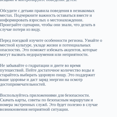
Обсудите с детьми правила поведения в незнакомых
местах. Подчеркните важность оставаться вместе и
информировать взрослых о местонахождении.
Проиграйте сценарии, чтобы они знали, что делать в
случае потери из виду.
Перед поездкой изучите особенности региона. Узнайте о
местной культуре, укладе жизни и потенциальных
опасностях. Это поможет избежать акцентов, которые
могут вызвать недоразумения или неприятности.
Не забывайте о гидратации и диете во время
путешествий. Пейте достаточное количество воды и
старайтесь выбирать здоровую пищу. Это поддержит
ваше здоровье и даст заряд энергии на осмотр
достопримечательностей.
Воспользуйтесь приложениями для безопасности.
Скачать карты, советы по безопасным маршрутам и
номера экстренных служб. Это будет полезно в случае
возникновения неприятной ситуации.