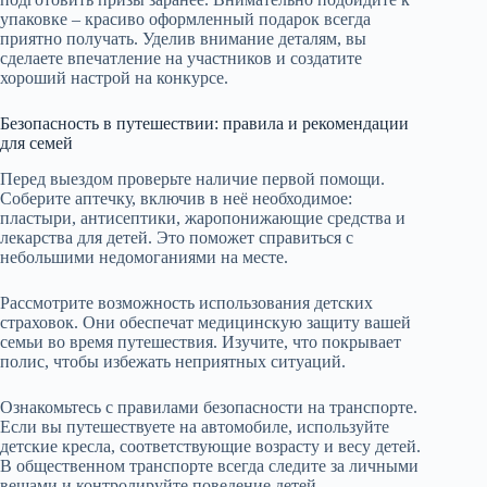
упаковке – красиво оформленный подарок всегда
приятно получать. Уделив внимание деталям, вы
сделаете впечатление на участников и создатите
хороший настрой на конкурсе.
Безопасность в путешествии: правила и рекомендации
для семей
Перед выездом проверьте наличие первой помощи.
Соберите аптечку, включив в неё необходимое:
пластыри, антисептики, жаропонижающие средства и
лекарства для детей. Это поможет справиться с
небольшими недомоганиями на месте.
Рассмотрите возможность использования детских
страховок. Они обеспечат медицинскую защиту вашей
семьи во время путешествия. Изучите, что покрывает
полис, чтобы избежать неприятных ситуаций.
Ознакомьтесь с правилами безопасности на транспорте.
Если вы путешествуете на автомобиле, используйте
детские кресла, соответствующие возрасту и весу детей.
В общественном транспорте всегда следите за личными
вещами и контролируйте поведение детей.