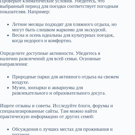
Проверьте климатические условия. Убедитесь, что
выбранный период для поездки соответствует погодным
показателям. Например:
Летние месяцы подходят для пляжного отдыха, но
могут быть слишком жаркими для экскурсий.
Весна и осень идеальны для культурных поездок,
когда недорого и комфортно.
Определите доступные активности. Убедитесь в
наличии развлечений для всей семьи. Основные
направления:
Природные парки для активного отдыха на свежем
воздухе.
Музеи, зоопарки и аквариумы для
развлекательного и образовательного досуга.
Ищите отзывы и советы. Исследуйте блоги, форумы и
специализированные сайты. Там можно найти
практическую информацию от других семей:
Обсуждения о лучших местах для проживания и
питания.