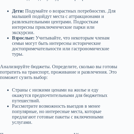
Дети:
Подумайте о возрастных потребностях. Для
малышей подойдут места с аттракционами и
развлекательными центрами. Подросткам
интересны приключенческие парки или
экскурсии.
Взрослые:
Учитывайте, что некоторым членам
семьи могут быть интересны исторические
достопримечательности или гастрономические
туры.
Анализируйте бюджеты. Определите, сколько вы готовы
потратить на транспорт, проживание и развлечения. Это
поможет сузить выбор:
Страны с низкими ценами на жилье и еду
окажутся предпочтительными для бюджетных
путешествий.
Рассмотрите возможность выездов в менее
популярные, но интересные места, которые
предлагают готовые пакеты с включенными
услугами.