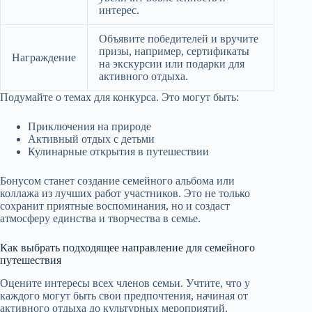
интерес.
Объявите победителей и вручите
призы, например, сертификаты
Награждение
на экскурсии или подарки для
активного отдыха.
Подумайте о темах для конкурса. Это могут быть:
Приключения на природе
Активный отдых с детьми
Кулинарные открытия в путешествии
Бонусом станет создание семейного альбома или
коллажа из лучших работ участников. Это не только
сохранит приятные воспоминания, но и создаст
атмосферу единства и творчества в семье.
Как выбрать подходящее направление для семейного
путешествия
Оцените интересы всех членов семьи. Учтите, что у
каждого могут быть свои предпочтения, начиная от
активного отдыха до культурных мероприятий.