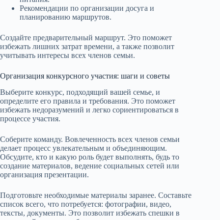
Рекомендации по организации досуга и
планированию маршрутов.
Создайте предварительный маршрут. Это поможет
избежать лишних затрат времени, а также позволит
учитывать интересы всех членов семьи.
Организация конкурсного участия: шаги и советы
Выберите конкурс, подходящий вашей семье, и
определите его правила и требования. Это поможет
избежать недоразумений и легко сориентироваться в
процессе участия.
Соберите команду. Вовлеченность всех членов семьи
делает процесс увлекательным и объединяющим.
Обсудите, кто и какую роль будет выполнять, будь то
создание материалов, ведение социальных сетей или
организация презентации.
Подготовьте необходимые материалы заранее. Составьте
список всего, что потребуется: фотографии, видео,
тексты, документы. Это позволит избежать спешки в